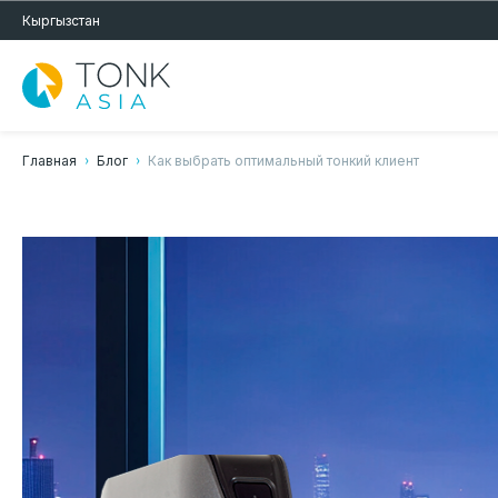
Кыргызстан
Главная
Блог
Как выбрать оптимальный тонкий клиент