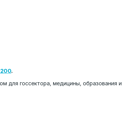
1200
.
ом для госсектора, медицины, образования и