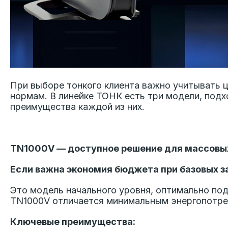
При выборе тонкого клиента важно учитывать 
нормам. В линейке ТОНК есть три модели, под
преимущества каждой из них.
TN1000V — доступное решение для массовы
Если важна экономия бюджета при базовых 
Это модель начального уровня, оптимально по
TN1000V отличается минимальным энергопотреб
Ключевые преимущества: