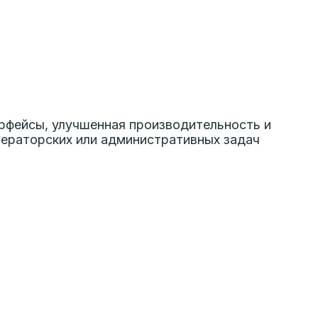
рфейсы, улучшенная производительность и
ераторских или административных задач