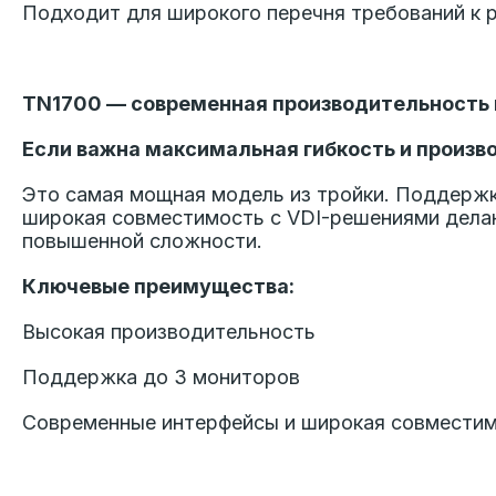
Подходит для широкого перечня требований к 
TN1700 — современная производительность
Если важна максимальная гибкость и произ
Это самая мощная модель из тройки. Поддержк
широкая совместимость с VDI-решениями дела
повышенной сложности.
Ключевые преимущества:
Высокая производительность
Поддержка до 3 мониторов
Современные интерфейсы и широкая совместим