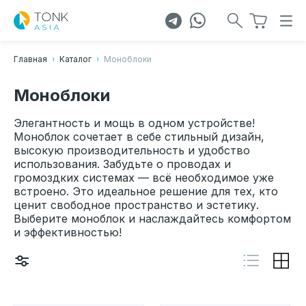
Главная
Каталог
Моноблоки
Моноблоки
Элегантность и мощь в одном устройстве!
Моноблок сочетает в себе стильный дизайн,
высокую производительность и удобство
использования. Забудьте о проводах и
громоздких системах — всё необходимое уже
встроено. Это идеальное решение для тех, кто
ценит свободное пространство и эстетику.
Выберите моноблок и наслаждайтесь комфортом
и эффективностью!