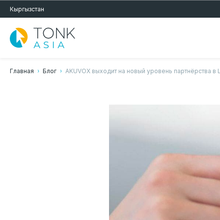
Кыргызстан
Главная
Блог
AKUVOX выходит на новый уровень партнёрства в 