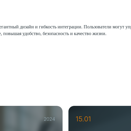
нтный дизайн и гибкость интеграции. Пользователи могут упра
, повышая удобство, безопасность и качество жизни.
15.01
2024