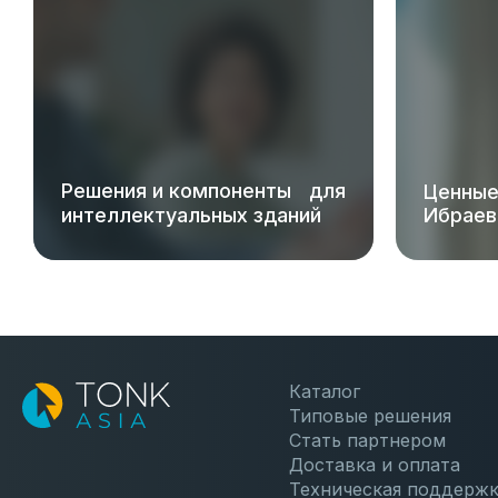
Решения и компоненты для
Ценные
интеллектуальных зданий
Ибраев
Каталог
Типовые решения
Стать партнером
Доставка и оплата
Техническая поддерж