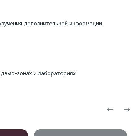
получения дополнительной информации.
демо-зонах и лабораториях!