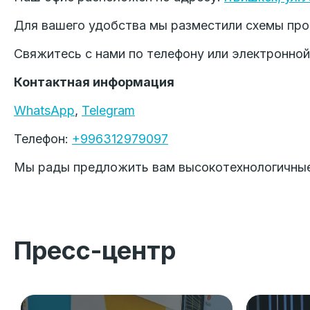
Для вашего удобства мы разместили схемы пр
Свяжитесь с нами по телефону или электронно
Контактная информация
WhatsApp
,
Telegram
Телефон:
+996312979097
Мы рады предложить вам высокотехнологичные 
Пресс-центр