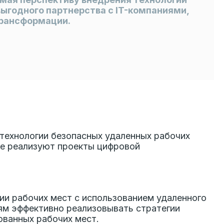
ыгодного партнерства с IT-компаниями,
трансформации.
технологии безопасных удаленных рабочих
ые реализуют проекты цифровой
ии рабочих мест с использованием удаленного
ям эффективно реализовывать стратегии
ованных рабочих мест.