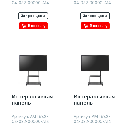
04-032-00000-A14
04-032-00000-A14
Запрос цены
Запрос цены
В корзину
В корзину
Интерактивная
Интерактивная
панель
панель
Артикул: AMT982-
Артикул: AMT982-
04-032-00000-A14
04-032-00000-A14