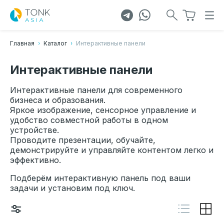
Главная
Каталог
Интерактивные панели
Интерактивные панели
Интерактивные панели для современного
бизнеса и образования.
Яркое изображение, сенсорное управление и
удобство совместной работы в одном
устройстве.
Проводите презентации, обучайте,
демонстрируйте и управляйте контентом легко и
эффективно.
Подберём интерактивную панель под ваши
задачи и установим под ключ.