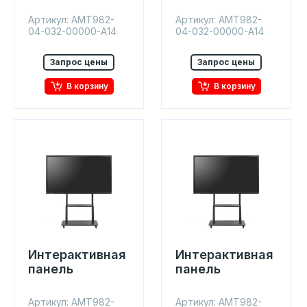
Артикул: AMT982-
Артикул: AMT982-
04-032-00000-A14
04-032-00000-A14
Запрос цены
Запрос цены
В корзину
В корзину
Интерактивная
Интерактивная
панель
панель
Артикул: AMT982-
Артикул: AMT982-