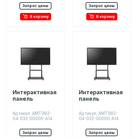
Запрос цены
Запрос цены
В корзину
В корзину
Интерактивная
Интерактивная
панель
панель
Артикул: AMT982-
Артикул: AMT982-
04-032-00000-A14
04-032-00000-A14
Запрос цены
Запрос цены