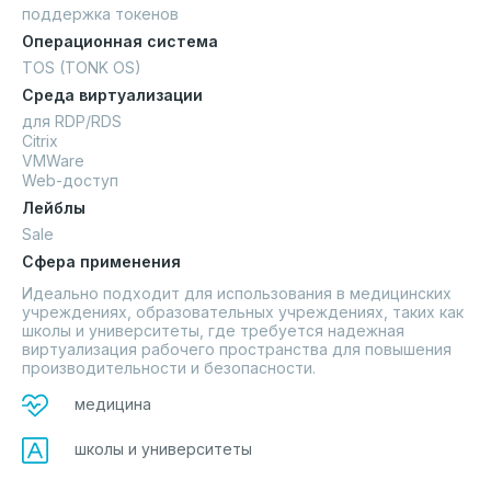
поддержка токенов
Операционная система
TOS (TONK OS)
Среда виртуализации
для RDP/RDS
Citrix
VMWare
Web-доступ
Лейблы
Sale
Сфера применения
Идеально подходит для использования в медицинских 
учреждениях, образовательных учреждениях, таких как 
школы и университеты, где требуется надежная 
виртуализация рабочего пространства для повышения 
производительности и безопасности.
медицина
школы и университеты