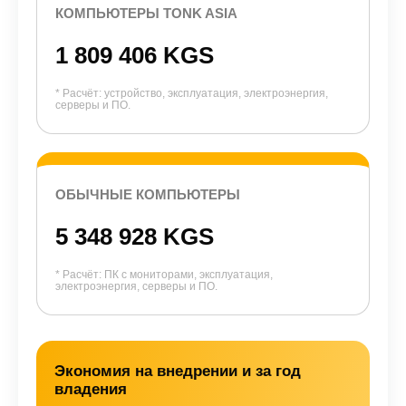
КОМПЬЮТЕРЫ TONK ASIA
1 809 406 KGS
* Расчёт: устройство, эксплуатация, электроэнергия,
серверы и ПО.
ОБЫЧНЫЕ КОМПЬЮТЕРЫ
5 348 928 KGS
* Расчёт: ПК с мониторами, эксплуатация,
электроэнергия, серверы и ПО.
Экономия на внедрении и за год
владения