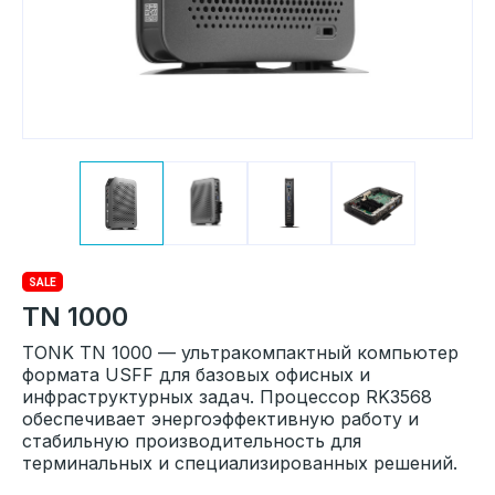
SALE
TN 1000
TONK TN 1000 — ультракомпактный компьютер
формата USFF для базовых офисных и
инфраструктурных задач. Процессор RK3568
обеспечивает энергоэффективную работу и
стабильную производительность для
терминальных и специализированных решений.