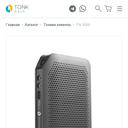
Главная
Каталог
Тонкие клиенты
TN 1000