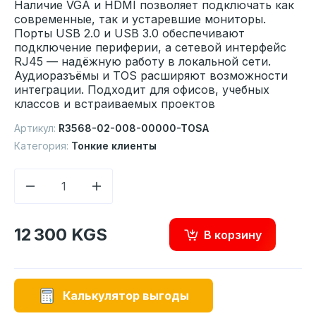
Наличие VGA и HDMI позволяет подключать как
современные, так и устаревшие мониторы.
Порты USB 2.0 и USB 3.0 обеспечивают
подключение периферии, а сетевой интерфейс
RJ45 — надёжную работу в локальной сети.
Аудиоразъёмы и TOS расширяют возможности
интеграции. Подходит для офисов, учебных
классов и встраиваемых проектов
Артикул:
R3568-02-008-00000-TOSA
Категория:
Тонкие клиенты
12 300 KGS
В корзину
Калькулятор выгоды