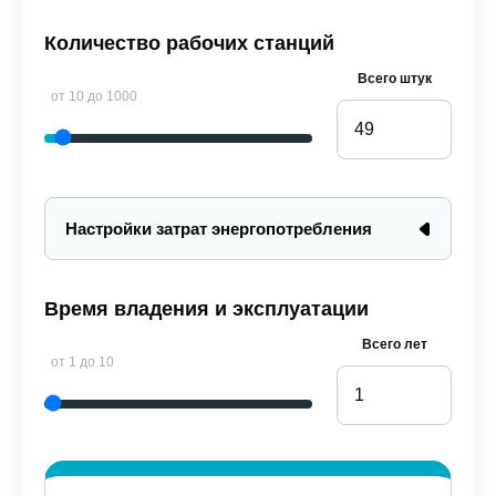
Количество рабочих станций
Всего штук
от 10 до 1000
Настройки затрат энергопотребления
Время владения и эксплуатации
Всего лет
от 1 до 10