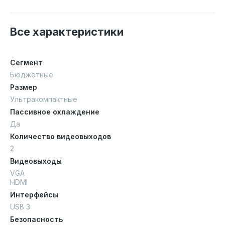
Все характеристики
Сегмент
Бюджетные
Размер
Ультракомпактные
Пассивное охлаждение
Да
Количество видеовыходов
2
Видеовыходы
VGA
HDMI
Интерфейсы
USB 3
Безопасность