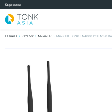
Кыргызстан
Главная
Каталог
Мини-ПК
Мини ПК TONK TN4000 Intel N150 RA