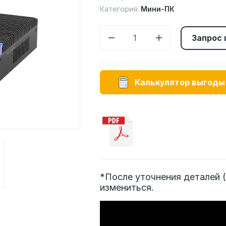
Категория:
Мини-ПК
Запрос
Калькулятор выгоды
*После уточнения деталей (
измениться.