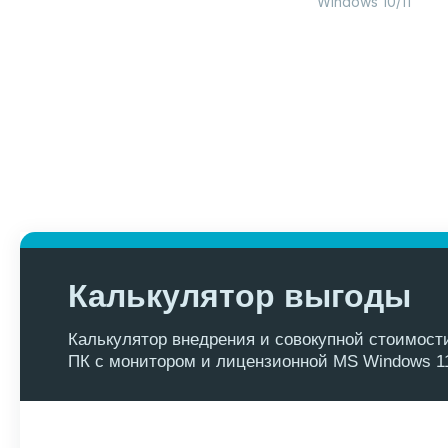
Windows 10/11
Калькулятор выгоды
Калькулятор внедрения и совокупной стоимос
ПК с монитором и лицензионной MS Windows 1